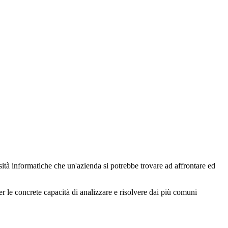
sità informatiche che un'azienda si potrebbe trovare ad affrontare ed
er le concrete capacità di analizzare e risolvere dai più comuni